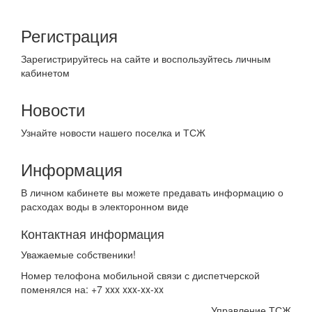
Регистрация
Зарегистрируйтесь на сайте и воспользуйтесь личным
кабинетом
Новости
Узнайте новости нашего поселка и ТСЖ
Информация
В личном кабинете вы можете предавать информацию о
расходах воды в электоронном виде
Контактная информация
Уважаемые собственики!
Номер телофона мобильной связи с диспетчерской
поменялся на: +7 xxx xxx-xx-xx
Управление ТСЖ