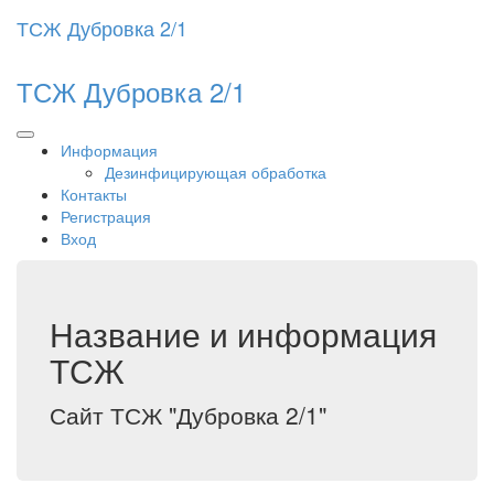
ТСЖ Дубровка 2/1
ТСЖ Дубровка 2/1
Информация
Дезинфицирующая обработка
Контакты
Регистрация
Вход
Название и информация
ТСЖ
Сайт ТСЖ "Дубровка 2/1"