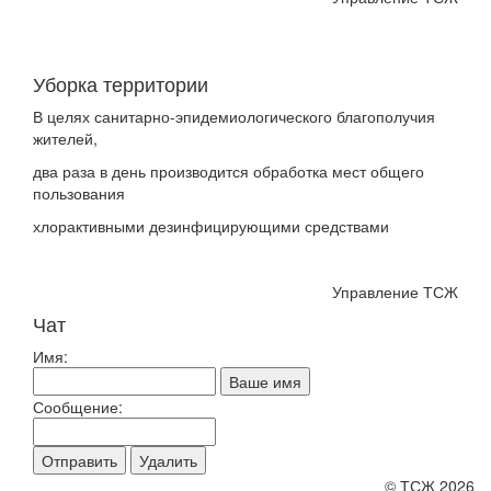
Уборка территории
В целях санитарно-эпидемиологического благополучия
жителей,
два раза в день производится обработка мест общего
пользования
хлорактивными дезинфицирующими средствами
Управление ТСЖ
Чат
Имя:
Ваше имя
Сообщение:
Отправить
Удалить
© ТСЖ 2026